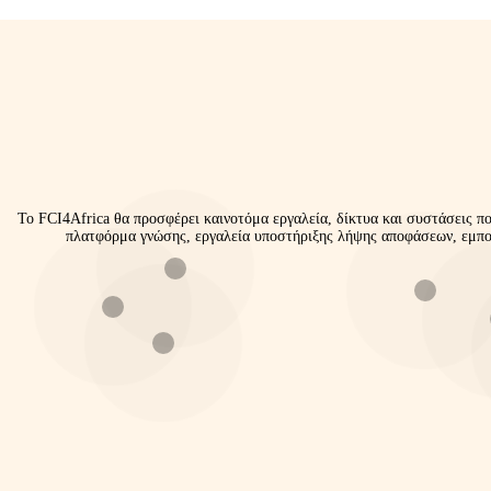
Το FCI4Africa θα προσφέρει καινοτόμα εργαλεία, δίκτυα και συστάσεις π
πλατφόρμα γνώσης, εργαλεία υποστήριξης λήψης αποφάσεων, εμπορ