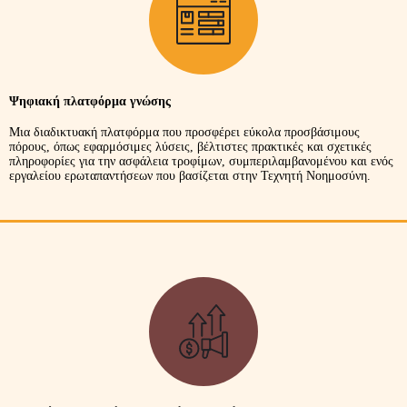
Ψηφιακή πλατφόρμα γνώσης
Μια διαδικτυακή πλατφόρμα που προσφέρει εύκολα προσβάσιμους
πόρους, όπως εφαρμόσιμες λύσεις, βέλτιστες πρακτικές και σχετικές
πληροφορίες για την ασφάλεια τροφίμων, συμπεριλαμβανομένου και ενός
εργαλείου ερωταπαντήσεων που βασίζεται στην Τεχνητή Νοημοσύνη.