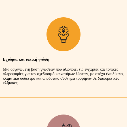
Εγχώρια και τοπική γνώση
Μια οργανωμένη βάση γνώσεων που αξιοποιεί τις εγχώριες και τοπικες
πληροφορίες για τον σχεδιασμό καινοτόμων λύσεων, με στόχο ένα δίκαιο,
κλιματικά ουδέτερο και αποδοτικό σύστημα τροφίμων σε διαφορετικές
κλίμακες.