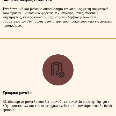
Ένα δυναμικό και βιώσιμο οικοσύστημα καινοτομίας με τη συμμετοχή
τουλάχιστον 150 τοπικών φορέων (π.χ. επιχειρηματίες, νεοφυείς
επιχειρήσεις, κέντρα καινοτομίας), συμπεριλαμβανομένων των
συμμετεχόντων στα τουλάχιστον 8 έργα που προκύπτουν από τις ανοιχτές
προσκλήσεις.
Εμπορικά μοντέλα
Εξειδικευμένα μοντέλα που λειτουργούν ως εργαλεία υποστήριξης για τη
λήψη αποφάσεων και τον στρατηγικό σχεδιασμό στον τομέα του διεθνούς
εμπορίου.