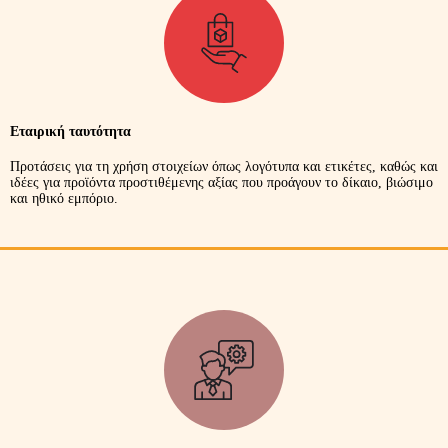
Εταιρική ταυτότητα
Προτάσεις για τη χρήση στοιχείων όπως λογότυπα και ετικέτες, καθώς και
ιδέες για προϊόντα προστιθέμενης αξίας που προάγουν το δίκαιο, βιώσιμο
και ηθικό εμπόριο.