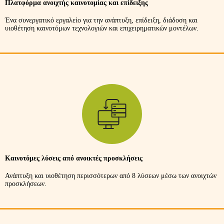
Πλατφόρμα ανοιχτής καινοτομίας και επίδειξης
Ένα συνεργατικό εργαλείο για την ανάπτυξη, επίδειξη, διάδοση και
υιοθέτηση καινοτόμων τεχνολογιών και επιχειρηματικών μοντέλων.
Καινοτόμες λύσεις από ανοικτές προσκλήσεις
Ανάπτυξη και υιοθέτηση περισσότερων από 8 λύσεων μέσω των ανοιχτών
προσκλήσεων.