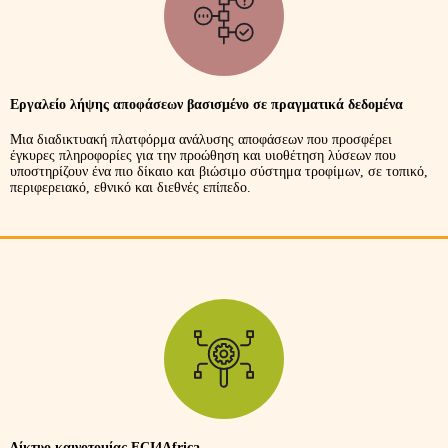
Εργαλείο λήψης αποφάσεων βασισμένο σε πραγματικά δεδομένα
Μια διαδικτυακή πλατφόρμα ανάλυσης αποφάσεων που προσφέρει
έγκυρες πληροφορίες για την προώθηση και υιοθέτηση λύσεων που
υποστηρίζουν ένα πιο δίκαιο και βιώσιμο σύστημα τροφίμων, σε τοπικό,
περιφερειακό, εθνικό και διεθνές επίπεδο.
Δίκτυο καινοτομίας FCI4Africa