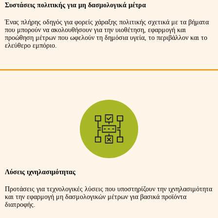
Συστάσεις πολιτικής για μη δασμολογικά μέτρα
Ένας πλήρης οδηγός για φορείς χάραξης πολιτικής σχετικά με τα βήματα
που μπορούν να ακολουθήσουν για την υιοθέτηση, εφαρμογή και
προώθηση μέτρων που ωφελούν τη δημόσια υγεία, το περιβάλλον και το
ελεύθερο εμπόριο.
Λύσεις ιχνηλασιμότητας
Προτάσεις για τεχνολογικές λύσεις που υποστηρίζουν την ιχνηλασιμότητα
και την εφαρμογή μη δασμολογικών μέτρων για βασικά προϊόντα
διατροφής.