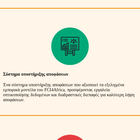
Σύστημα υποστήριξης αποφάσεων
Ένα σύστημα υποστήριξης αποφάσεων που αξιοποιεί τα εξελιγμένα
εμπορικά μοντέλα του FCI4Africa, προσφέροντας εργαλεία
οπτικοποίησης δεδομένων και διαδραστικές διεπαφές για καλύτερη λήψη
αποφάσεων.