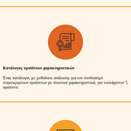
Κατάλογος προϊόντων-χαρακτηριστικών
Ένας κατάλογος με μεθόδους ανάλυσης για τον συνδυασμό
συγκεκριμένων προϊόντων με ποιοτικά χαρακτηριστικά, για τουλάχιστον 5
προϊόντα.