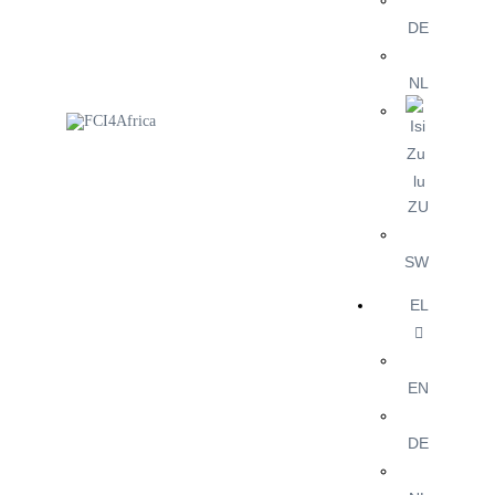
DE
NL
ZU
SW
EL
EN
DE