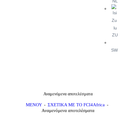
NL
ZU
SW
Αναμενόμενα αποτελέσματα
ΜΕΝΟΥ
ΣΧΕΤΙΚΑ ΜΕ ΤΟ FCI4Africa
Αναμενόμενα αποτελέσματα