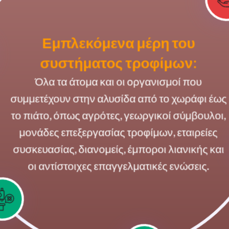
Εμπλεκόμενα μέρη του
συστήματος τροφίμων:
Όλα τα άτομα και οι οργανισμοί που
συμμετέχουν στην αλυσίδα από το χωράφι έως
το πιάτο, όπως αγρότες, γεωργικοί σύμβουλοι,
μονάδες επεξεργασίας τροφίμων, εταιρείες
συσκευασίας, διανομείς, έμποροι λιανικής και
οι αντίστοιχες επαγγελματικές ενώσεις.