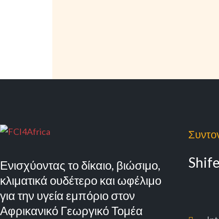
Συντο
Shif
Ενισχύοντας το δίκαιο, βιώσιμο,
κλιματικά ουδέτερο και ωφέλιμο
για την υγεία εμπόριο στον
Αφρικανικό Γεωργικό Τομέα