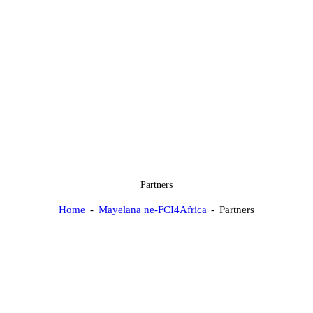
Partners
Home
Mayelana ne-FCI4Africa
Partners