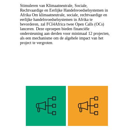
Stimuleren van Klimaatneutrale, Sociale,
Rechtvaardige en Eerlijke Handelsvoedselsystemen in
Afrika Om klimaatneutrale, sociale, rechtvaardige en
eerlijke handelsvoedselsystemen in Afrika te
bevorderen, zal FCI4Africa twee Open Calls (OCs)
lanceren. Deze oproepen bieden financiële
ondersteuning aan derden voor minimaal 12 projecten,
als een mechanisme om de algehele impact van het
project te vergroten.