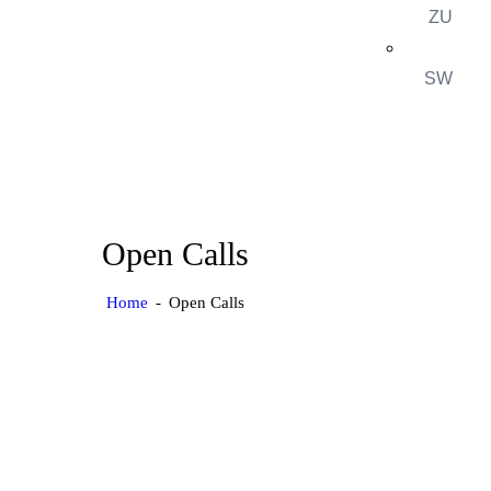
ZU
SW
Open Calls
Home
Open Calls