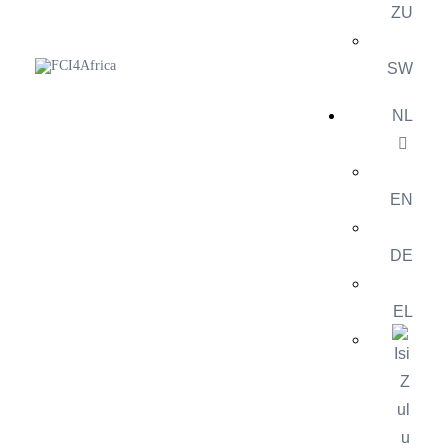
ZU
SW
NL
EN
DE
EL