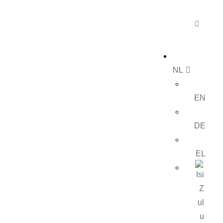
NL
EN
DE
EL