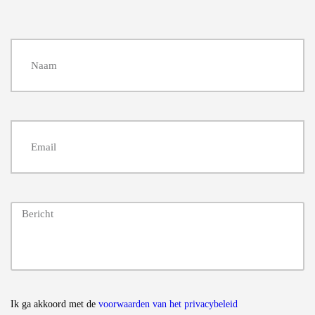
Ik ga akkoord met de
voorwaarden van het privacybeleid