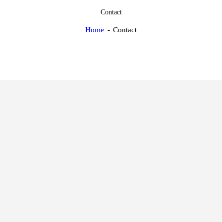
Contact
Home
Contact