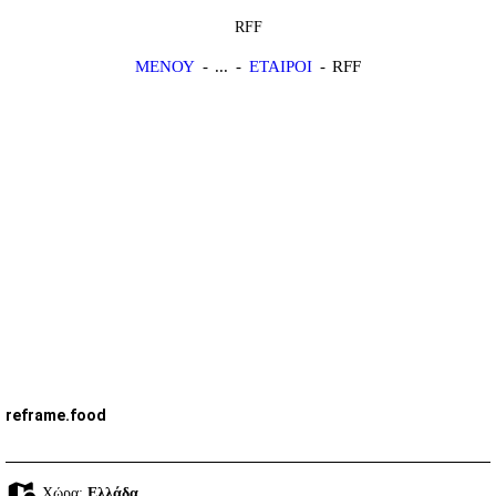
RFF
ΜΕΝΟΥ
...
ΕΤΑΙΡΟΙ
RFF
reframe.food
Χώρα:
Ελλάδα