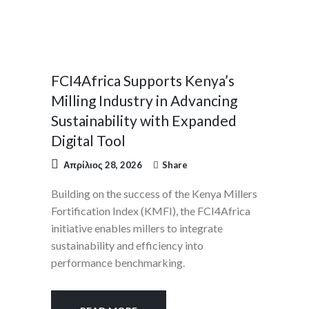
PRESS
RELEASES
FCI4Africa Supports Kenya’s
Milling Industry in Advancing
Sustainability with Expanded
Digital Tool
Απρίλιος 28, 2026
Share
Building on the success of the Kenya Millers
Fortification Index (KMFI), the FCI4Africa
initiative enables millers to integrate
sustainability and efficiency into
performance benchmarking.