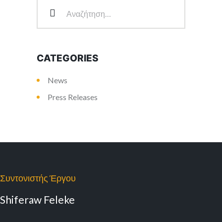
CATEGORIES
News
Press Releases
Συντονιστής Έργου
Shiferaw Feleke