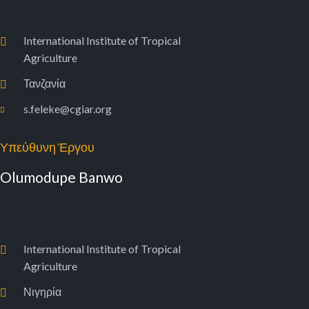
International Institute of Tropical
Agriculture
Τανζανία
s.feleke@cgiar.org
Υπεύθυνη Έργου
Olumodupe Banwo
International Institute of Tropical
Agriculture
Νιγηρία