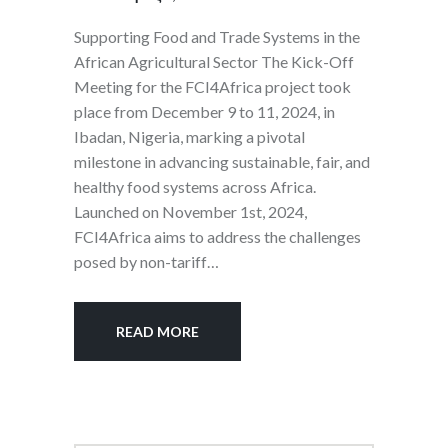
Supporting Food and Trade Systems in the
African Agricultural Sector The Kick-Off
Meeting for the FCI4Africa project took
place from December 9 to 11, 2024, in
Ibadan, Nigeria, marking a pivotal
milestone in advancing sustainable, fair, and
healthy food systems across Africa.
Launched on November 1st, 2024,
FCI4Africa aims to address the challenges
posed by non-tariff…
READ MORE